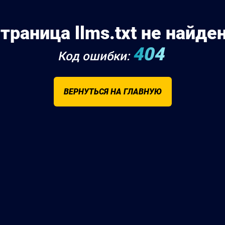
траница llms.txt не найде
404
Код ошибки:
ВЕРНУТЬСЯ НА ГЛАВНУЮ